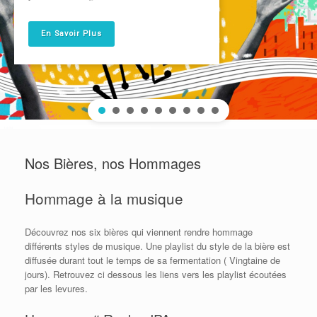
En Savoir Plus
Nos Bières, nos Hommages
Hommage à la musique
Découvrez nos six bières qui viennent rendre hommage
différents styles de musique. Une playlist du style de la bière est
diffusée durant tout le temps de sa fermentation ( Vingtaine de
jours). Retrouvez ci dessous les liens vers les playlist écoutées
par les levures.