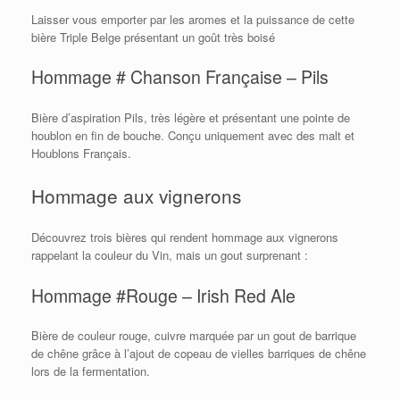
Laisser vous emporter par les aromes et la puissance de cette
bière Triple Belge présentant un goût très boisé
Hommage # Chanson Française – Pils
Bière d’aspiration Pils, très légère et présentant une pointe de
houblon en fin de bouche. Conçu uniquement avec des malt et
Houblons Français.
Hommage aux vignerons
Découvrez trois bières qui rendent hommage aux vignerons
rappelant la couleur du Vin, mais un gout surprenant :
Hommage #Rouge – Irish Red Ale
Bière de couleur rouge, cuivre marquée par un gout de barrique
de chêne grâce à l’ajout de copeau de vielles barriques de chêne
lors de la fermentation.