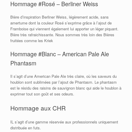
Hommage #Rosé – Berliner Weiss
Bière d’inspiration Berliner Weiss, légèrement acide, sans
amertume dont la couleur Rosé s’exprime grâce à l’ajout de
Framboise qui viennent également lui apporter un léger piquant.
Bière très rafraichissante. Nous sommes très loin des Bières
fruitées comme les Kriek
Hommage #Blanc – American Pale Ale
Phantasm
Il s’agit d’une American Pale Ale très claire, où les saveurs du
houblon sont sublimées par l’ajout de Phantasm. Le phantasm
est le résidu des raisins de sauvignon blanc qui aide le houblon à
exprimer tout son goût et ses odeurs.
Hommage aux CHR
IL s’agit d’une gamme réservée aux professionnels uniquement
distribuée en futs.