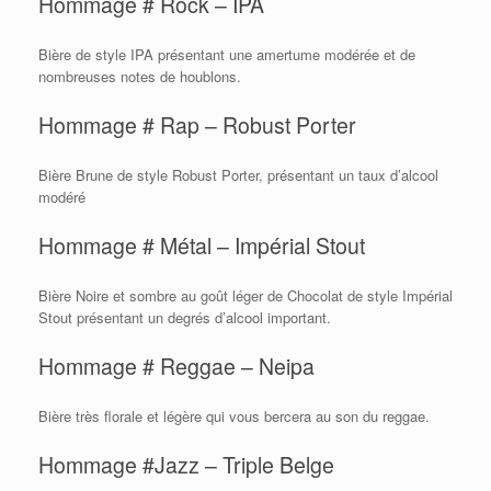
Hommage # Rock – IPA
Bière de style IPA présentant une amertume modérée et de
nombreuses notes de houblons.
Hommage # Rap – Robust Porter
Bière Brune de style Robust Porter, présentant un taux d’alcool
modéré
Hommage # Métal – Impérial Stout
Bière Noire et sombre au goût léger de Chocolat de style Impérial
Stout présentant un degrés d’alcool important.
Hommage # Reggae – Neipa
Bière très florale et légère qui vous bercera au son du reggae.
Hommage #Jazz – Triple Belge